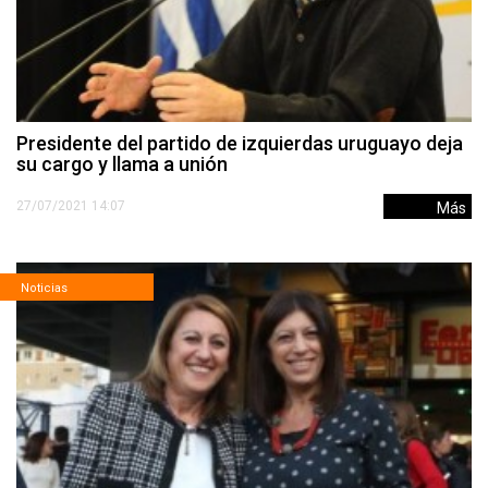
Presidente del partido de izquierdas uruguayo deja
su cargo y llama a unión
27/07/2021 14:07
Más
Noticias