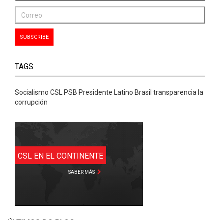
TAGS
Socialismo CSL PSB Presidente Latino Brasil transparencia la
corrupción
CSL EN EL CONTINENTE
SABER MÁS