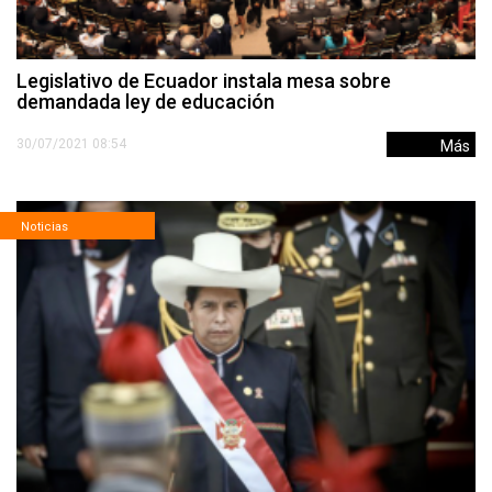
Legislativo de Ecuador instala mesa sobre
demandada ley de educación
30/07/2021 08:54
Más
Noticias