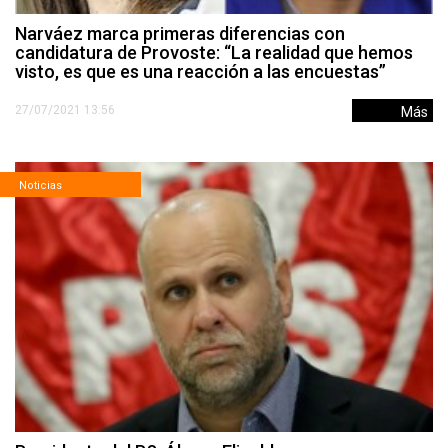
Narváez marca primeras diferencias con
candidatura de Provoste: “La realidad que hemos
visto, es que es una reacción a las encuestas”
27/07/2021 13:56
Más
Noticias