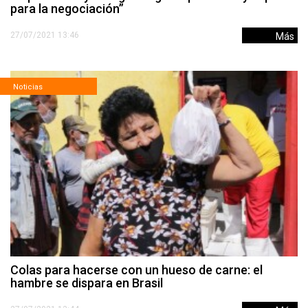
para la negociación”
27/07/2021 13:46
Más
Noticias
Colas para hacerse con un hueso de carne: el
hambre se dispara en Brasil