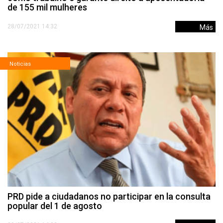
de 155 mil mulheres
28/07/2021 14:32
Más
Noticias
PRD pide a ciudadanos no participar en la consulta
popular del 1 de agosto