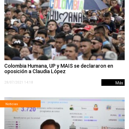
Colombia Humana, UP y MAIS se declararon en
oposición a Claudia López
28/07/2021 14:18
Más
Noticias