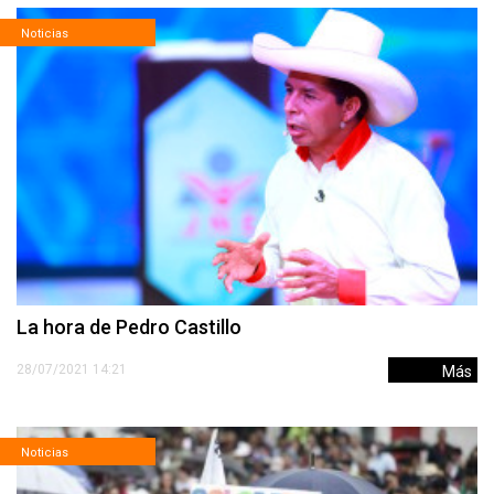
Noticias
La hora de Pedro Castillo
28/07/2021 14:21
Más
Noticias