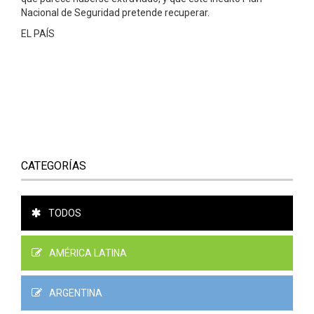
Nacional de Seguridad pretende recuperar.
EL PAÍS
CATEGORÍAS
TODOS
AMÉRICA LATINA
ARGENTINA