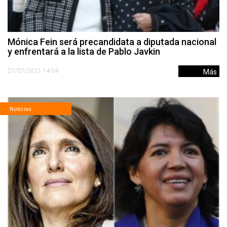
Mónica Fein será precandidata a diputada nacional
y enfrentará a la lista de Pablo Javkin
27/07/2021 14:04
Más
Noticias