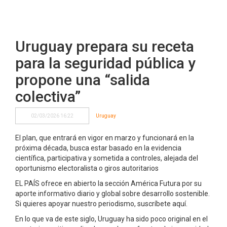
Uruguay prepara su receta
para la seguridad pública y
propone una “salida
colectiva”
02/03/2026 16:22
Uruguay
El plan, que entrará en vigor en marzo y funcionará en la
próxima década, busca estar basado en la evidencia
científica, participativa y sometida a controles, alejada del
oportunismo electoralista o giros autoritarios
EL PAÍS ofrece en abierto la sección América Futura por su
aporte informativo diario y global sobre desarrollo sostenible.
Si quieres apoyar nuestro periodismo, suscríbete aquí.
En lo que va de este siglo, Uruguay ha sido poco original en el