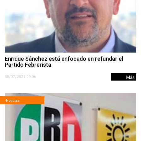
Enrique Sánchez está enfocado en refundar el
Partido Febrerista
30/07/2021 09:06
Más
Noticias