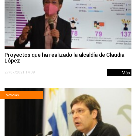
Proyectos que ha realizado la alcaldía de Claudia
López
27/07/2021 14:09
Más
Noticias