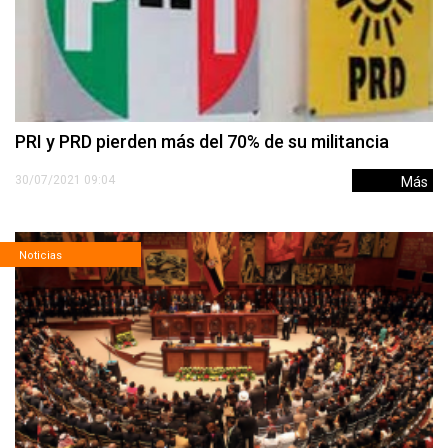
PRI y PRD pierden más del 70% de su militancia
30/07/2021 09:04
Más
Noticias