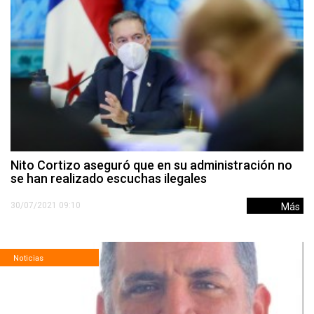
Nito Cortizo aseguró que en su administración no
se han realizado escuchas ilegales
30/07/2021 09:10
Más
Noticias