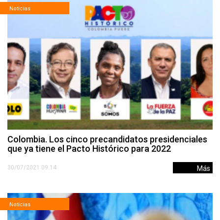
Noticias
Colombia. Los cinco precandidatos presidenciales
que ya tiene el Pacto Histórico para 2022
30/07/2021 09:14
Más
Noticias