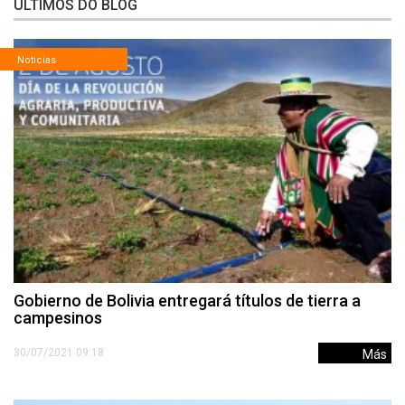
ÚLTIMOS DO BLOG
Noticias
Gobierno de Bolivia entregará títulos de tierra a
campesinos
30/07/2021 09:18
Más