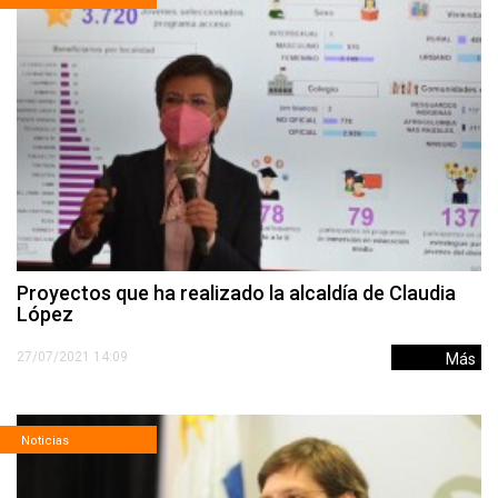
Proyectos que ha realizado la alcaldía de Claudia
López
27/07/2021 14:09
Más
Noticias