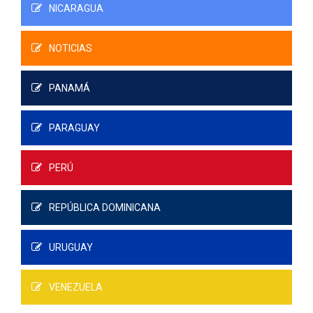
NICARAGUA
NOTICIAS
PANAMÁ
PARAGUAY
PERÚ
REPÚBLICA DOMINICANA
URUGUAY
VENEZUELA