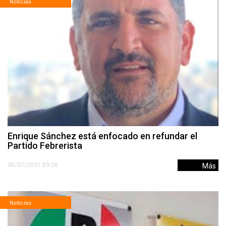
Noticias
Enrique Sánchez está enfocado en refundar el
Partido Febrerista
30/07/2021 09:06
Más
Noticias