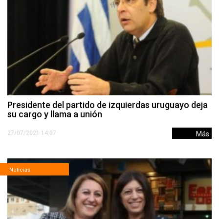
Presidente del partido de izquierdas uruguayo deja
su cargo y llama a unión
27/07/2021 14:07
Más
Noticias