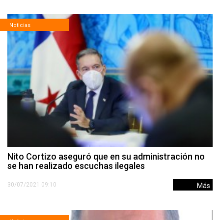
Noticias
Nito Cortizo aseguró que en su administración no
se han realizado escuchas ilegales
30/07/2021 09:10
Más