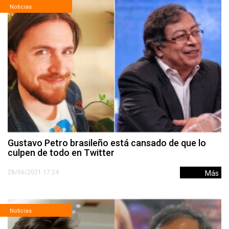
Noticias
Gustavo Petro brasileño está cansado de que lo
culpen de todo en Twitter
28/06/2021 17:24
Más
Noticias