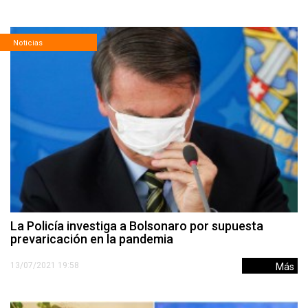
Noticias
La Policía investiga a Bolsonaro por supuesta
prevaricación en la pandemia
13/07/2021 19:58
Más