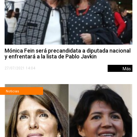
Mónica Fein será precandidata a diputada nacional
y enfrentará a la lista de Pablo Javkin
27/07/2021 14:04
Más
Noticias