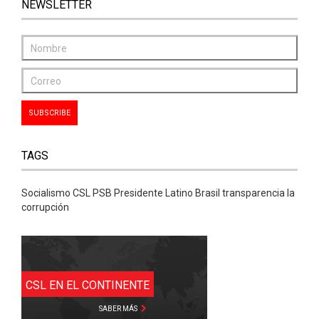
NEWSLETTER
TAGS
Socialismo CSL PSB Presidente Latino Brasil transparencia la
corrupción
CSL EN EL CONTINENTE
SABER MÁS