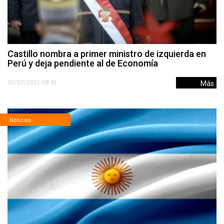
Castillo nombra a primer ministro de izquierda en
Perú y deja pendiente al de Economía
30/07/2021 08:41
Más
Noticias