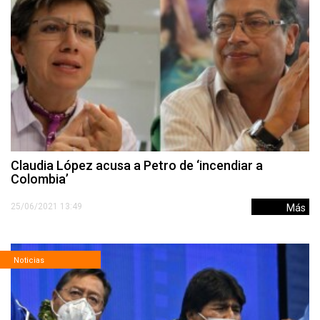
Claudia López acusa a Petro de ‘incendiar a
Colombia’
25/06/2021 13:49
Más
Noticias