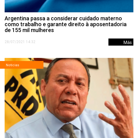
Argentina passa a considerar cuidado materno
como trabalho e garante direito à aposentadoria
de 155 mil mulheres
28/07/2021 14:32
Más
Noticias