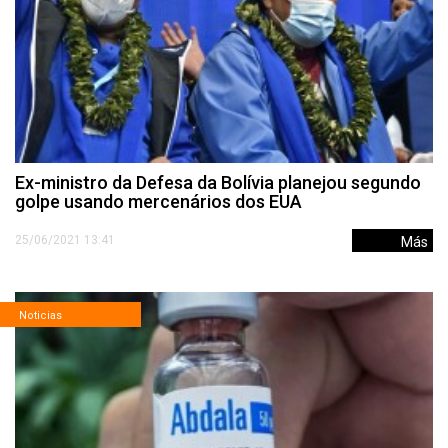
Ex-ministro da Defesa da Bolívia planejou segundo
golpe usando mercenários dos EUA
25/06/2021 13:41
Más
Noticias