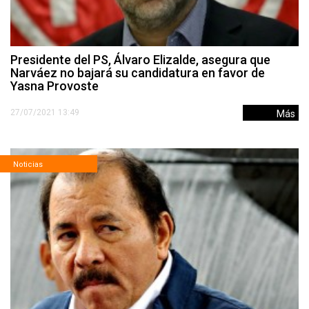
Presidente del PS, Álvaro Elizalde, asegura que
Narváez no bajará su candidatura en favor de
Yasna Provoste
27/07/2021 13:49
Más
Noticias