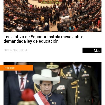
Legislativo de Ecuador instala mesa sobre
demandada ley de educación
30/07/2021 08:54
Más
Noticias