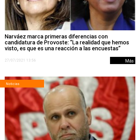
Narváez marca primeras diferencias con
candidatura de Provoste: “La realidad que hemos
visto, es que es una reacción a las encuestas”
27/07/2021 13:56
Más
Noticias