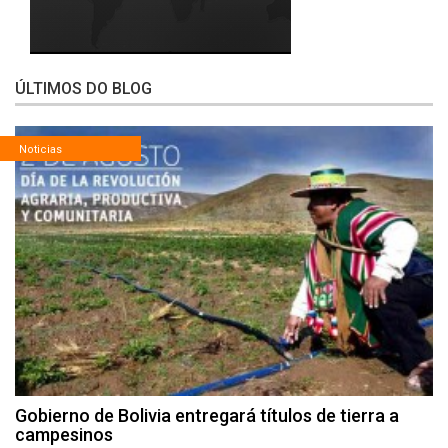
ÚLTIMOS DO BLOG
Noticias
Gobierno de Bolivia entregará títulos de tierra a
campesinos