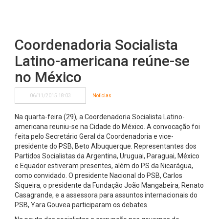
Coordenadoria Socialista
Latino-americana reúne-se
no México
06/11/2015 18:03
Noticias
Na quarta-feira (29), a Coordenadoria Socialista Latino-
americana reuniu-se na Cidade do México. A convocação foi
feita pelo Secretário Geral da Coordenadoria e vice-
presidente do PSB, Beto Albuquerque. Representantes dos
Partidos Socialistas da Argentina, Uruguai, Paraguai, México
e Equador estiveram presentes, além do PS da Nicarágua,
como convidado. O presidente Nacional do PSB, Carlos
Siqueira, o presidente da Fundação João Mangabeira, Renato
Casagrande, e a assessora para assuntos internacionais do
PSB, Yara Gouvea participaram os debates.