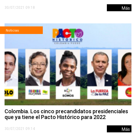
30/07/2021 09:18
Más
Noticias
Colombia. Los cinco precandidatos presidenciales
que ya tiene el Pacto Histórico para 2022
30/07/2021 09:14
Más