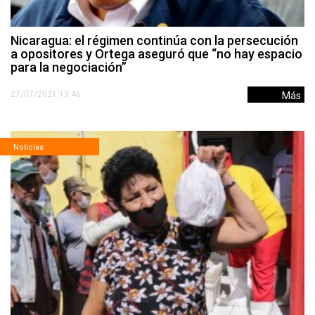
Nicaragua: el régimen continúa con la persecución
a opositores y Ortega aseguró que “no hay espacio
para la negociación”
27/07/2021 13:46
Más
Noticias