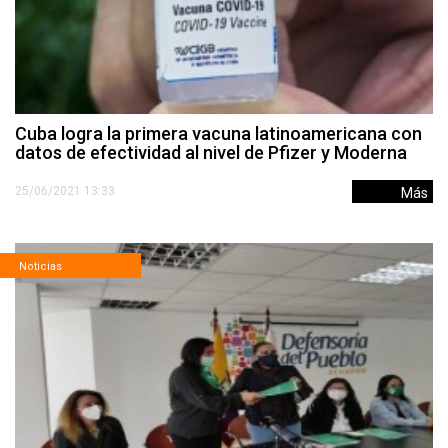
Cuba logra la primera vacuna latinoamericana con
datos de efectividad al nivel de Pfizer y Moderna
25/06/2021 13:33
Más
Noticias