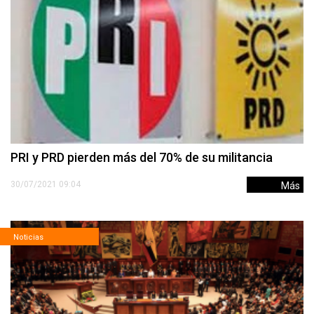
PRI y PRD pierden más del 70% de su militancia
30/07/2021 09:04
Más
Noticias