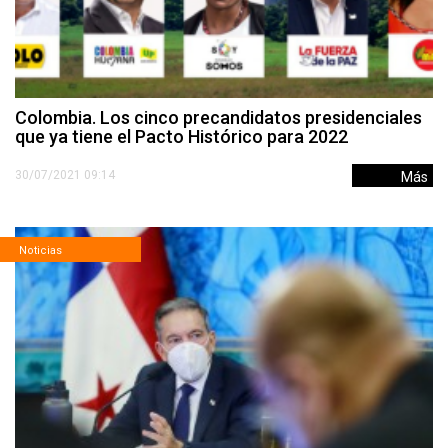
Colombia. Los cinco precandidatos presidenciales
que ya tiene el Pacto Histórico para 2022
30/07/2021 09:14
Más
Noticias