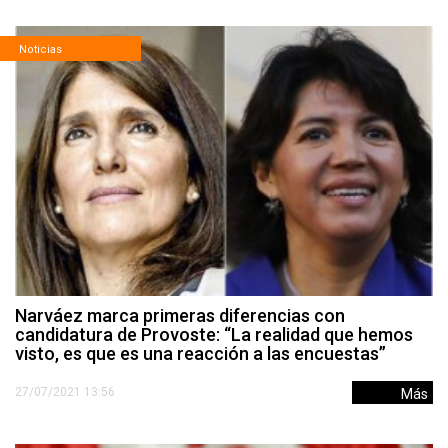
Noticias
Narváez marca primeras diferencias con
candidatura de Provoste: “La realidad que hemos
visto, es que es una reacción a las encuestas”
27/07/2021 13:56
Más