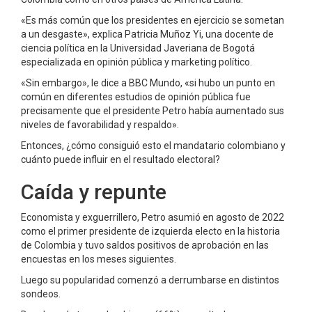
«Es más común que los presidentes en ejercicio se sometan
a un desgaste», explica Patricia Muñoz Yi, una docente de
ciencia política en la Universidad Javeriana de Bogotá
especializada en opinión pública y marketing político.
«Sin embargo», le dice a BBC Mundo, «si hubo un punto en
común en diferentes estudios de opinión pública fue
precisamente que el presidente Petro había aumentado sus
niveles de favorabilidad y respaldo».
Entonces, ¿cómo consiguió esto el mandatario colombiano y
cuánto puede influir en el resultado electoral?
Caída y repunte
Economista y exguerrillero, Petro asumió en agosto de 2022
como el primer presidente de izquierda electo en la historia
de Colombia y tuvo saldos positivos de aprobación en las
encuestas en los meses siguientes.
Luego su popularidad comenzó a derrumbarse en distintos
sondeos.