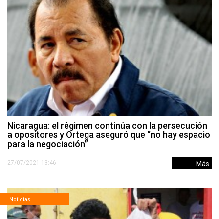
Nicaragua: el régimen continúa con la persecución
a opositores y Ortega aseguró que “no hay espacio
para la negociación”
27/07/2021 13:46
Más
Noticias