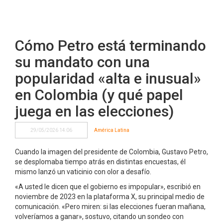
Cómo Petro está terminando
su mandato con una
popularidad «alta e inusual»
en Colombia (y qué papel
juega en las elecciones)
29/05/2026 14:06
América Latina
Cuando la imagen del presidente de Colombia, Gustavo Petro,
se desplomaba tiempo atrás en distintas encuestas, él
mismo lanzó un vaticinio con olor a desafío.
«A usted le dicen que el gobierno es impopular», escribió en
noviembre de 2023 en la plataforma X, su principal medio de
comunicación. «Pero miren: si las elecciones fueran mañana,
volveríamos a ganar», sostuvo, citando un sondeo con