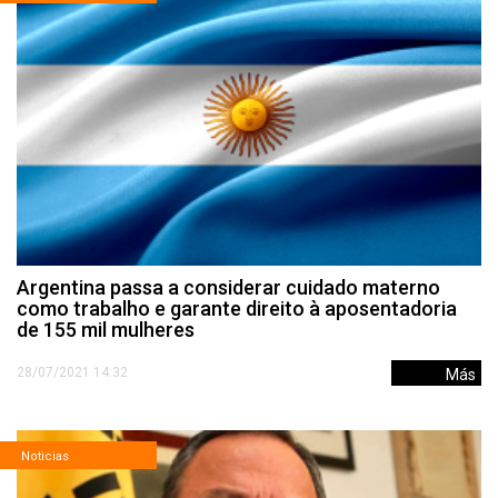
Argentina passa a considerar cuidado materno
como trabalho e garante direito à aposentadoria
de 155 mil mulheres
28/07/2021 14:32
Más
Noticias