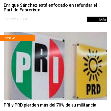
Enrique Sánchez está enfocado en refundar el
Partido Febrerista
30/07/2021 09:06
Más
Noticias
PRI y PRD pierden más del 70% de su militancia