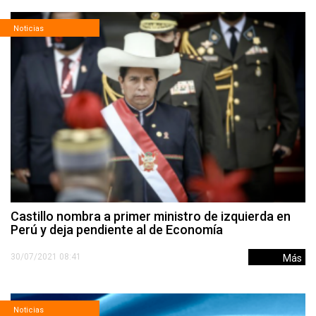
Noticias
Castillo nombra a primer ministro de izquierda en
Perú y deja pendiente al de Economía
30/07/2021 08:41
Más
Noticias