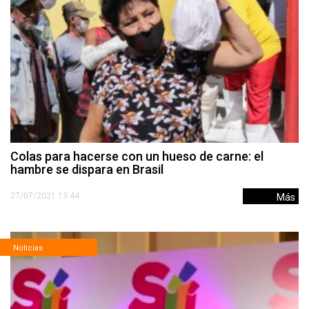
Colas para hacerse con un hueso de carne: el
hambre se dispara en Brasil
27/07/2021 13:44
Más
Noticias