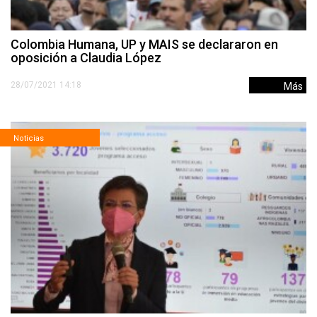
Colombia Humana, UP y MAIS se declararon en
oposición a Claudia López
28/07/2021 14:18
Más
Noticias