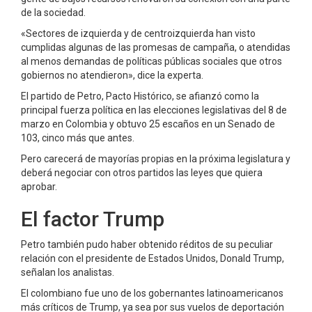
de la sociedad.
«Sectores de izquierda y de centroizquierda han visto
cumplidas algunas de las promesas de campaña, o atendidas
al menos demandas de políticas públicas sociales que otros
gobiernos no atendieron», dice la experta.
El partido de Petro, Pacto Histórico, se afianzó como la
principal fuerza política en las elecciones legislativas del 8 de
marzo en Colombia y obtuvo 25 escaños en un Senado de
103, cinco más que antes.
Pero carecerá de mayorías propias en la próxima legislatura y
deberá negociar con otros partidos las leyes que quiera
aprobar.
El factor Trump
Petro también pudo haber obtenido réditos de su peculiar
relación con el presidente de Estados Unidos, Donald Trump,
señalan los analistas.
El colombiano fue uno de los gobernantes latinoamericanos
más críticos de Trump, ya sea por sus vuelos de deportación