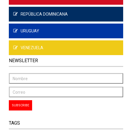
REPÚBLICA DOMINICANA
URUGUAY
VENEZUELA
NEWSLETTER
TAGS