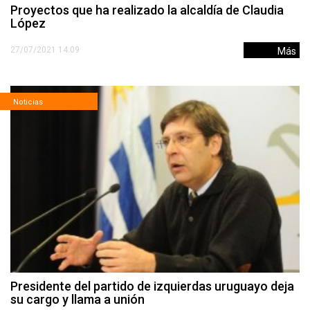
Proyectos que ha realizado la alcaldía de Claudia
López
27/07/2021 14:09
Más
Noticias
Presidente del partido de izquierdas uruguayo deja
su cargo y llama a unión