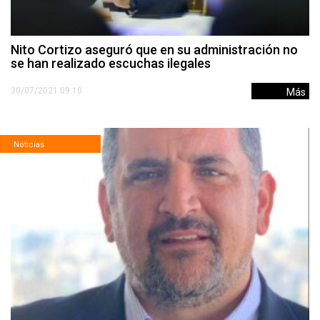
Nito Cortizo aseguró que en su administración no
se han realizado escuchas ilegales
30/07/2021 09:10
Más
Noticias