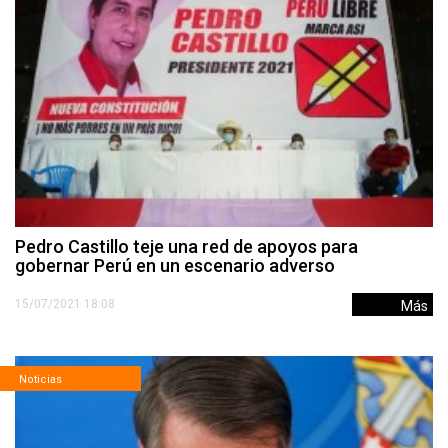
Pedro Castillo teje una red de apoyos para
gobernar Perú en un escenario adverso
15/07/2021 18:08
Más
Noticias