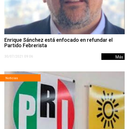
Enrique Sánchez está enfocado en refundar el
Partido Febrerista
30/07/2021 09:06
Más
Noticias