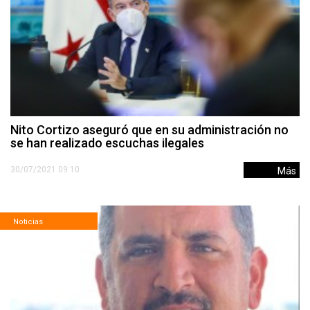
Nito Cortizo aseguró que en su administración no
se han realizado escuchas ilegales
30/07/2021 09:10
Más
Noticias