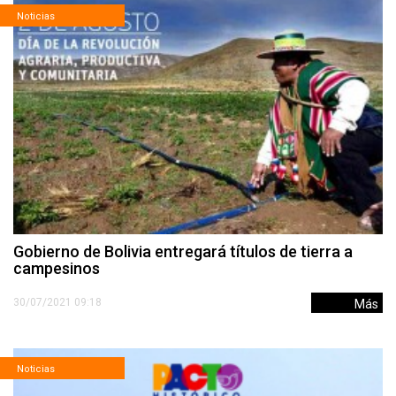
Noticias
Gobierno de Bolivia entregará títulos de tierra a
campesinos
30/07/2021 09:18
Más
Noticias