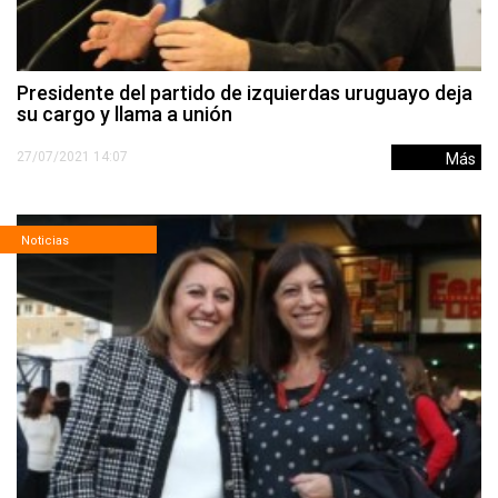
Presidente del partido de izquierdas uruguayo deja
su cargo y llama a unión
27/07/2021 14:07
Más
Noticias