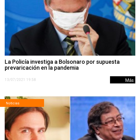
La Policía investiga a Bolsonaro por supuesta
prevaricación en la pandemia
13/07/2021 19:58
Más
Noticias