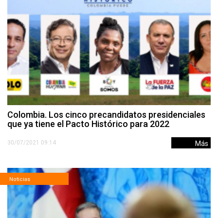
Colombia. Los cinco precandidatos presidenciales
que ya tiene el Pacto Histórico para 2022
30/07/2021 09:14
Más
Noticias