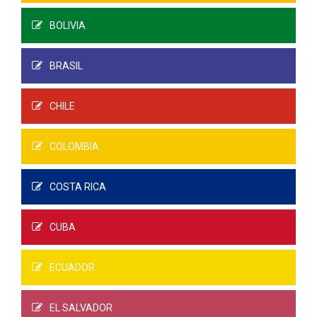
BOLIVIA
BRASIL
CHILE
COLOMBIA
COSTA RICA
CUBA
ECUADOR
EL SALVADOR