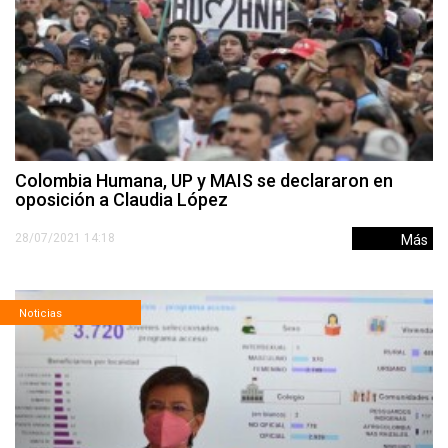
Colombia Humana, UP y MAIS se declararon en
oposición a Claudia López
28/07/2021 14:18
Más
Noticias