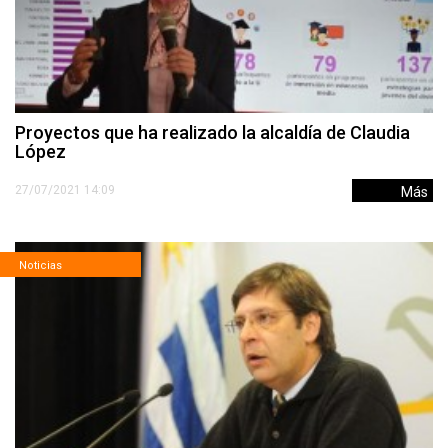
Proyectos que ha realizado la alcaldía de Claudia
López
27/07/2021 14:09
Más
Noticias