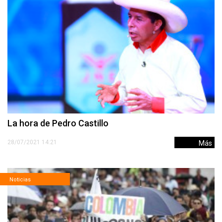
La hora de Pedro Castillo
28/07/2021 14:21
Más
Noticias