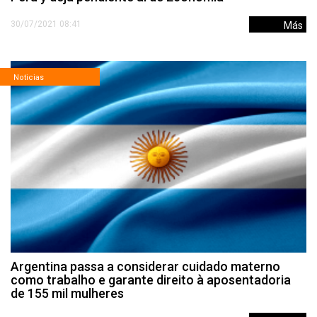
30/07/2021 08:41
Más
Noticias
Argentina passa a considerar cuidado materno
como trabalho e garante direito à aposentadoria
de 155 mil mulheres