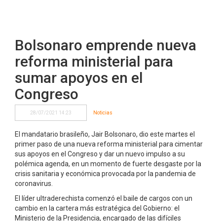
Bolsonaro emprende nueva
reforma ministerial para
sumar apoyos en el
Congreso
28/07/2021 14:23
Noticias
El mandatario brasileño, Jair Bolsonaro, dio este martes el
primer paso de una nueva reforma ministerial para cimentar
sus apoyos en el Congreso y dar un nuevo impulso a su
polémica agenda, en un momento de fuerte desgaste por la
crisis sanitaria y económica provocada por la pandemia de
coronavirus.
El líder ultraderechista comenzó el baile de cargos con un
cambio en la cartera más estratégica del Gobierno: el
Ministerio de la Presidencia, encargado de las difíciles