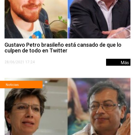
Gustavo Petro brasileño está cansado de que lo
culpen de todo en Twitter
28/06/2021 17:24
Más
Noticias