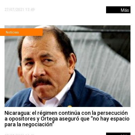
27/07/2021 13:49
Más
Noticias
Nicaragua: el régimen continúa con la persecución
a opositores y Ortega aseguró que “no hay espacio
para la negociación”