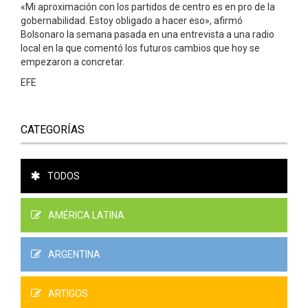
«Mi aproximación con los partidos de centro es en pro de la
gobernabilidad. Estoy obligado a hacer eso», afirmó
Bolsonaro la semana pasada en una entrevista a una radio
local en la que comentó los futuros cambios que hoy se
empezaron a concretar.
EFE
CATEGORÍAS
TODOS
AMÉRICA LATINA
ARGENTINA
ARTIGOS