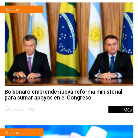
Noticias
Bolsonaro emprende nueva reforma ministerial
para sumar apoyos en el Congreso
28/07/2021 14:23
Más
Noticias