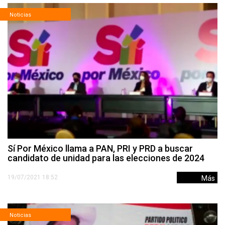
Noticias
Sí Por México llama a PAN, PRI y PRD a buscar
candidato de unidad para las elecciones de 2024
19/07/2021 18:52
Más
Noticias