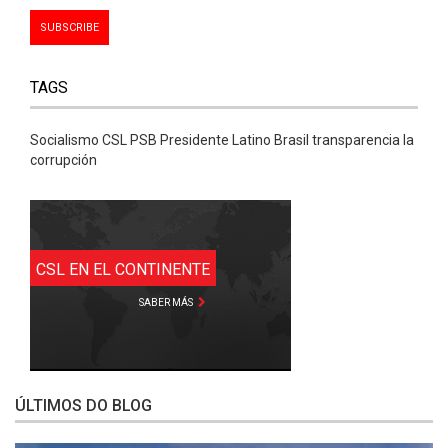
TAGS
Socialismo CSL PSB Presidente Latino Brasil transparencia la
corrupción
CSL EN EL CONTINENTE
SABER MÁS
ÚLTIMOS DO BLOG