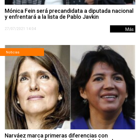
Mónica Fein será precandidata a diputada nacional
y enfrentará a la lista de Pablo Javkin
27/07/2021 14:04
Más
Noticias
Narváez marca primeras diferencias con