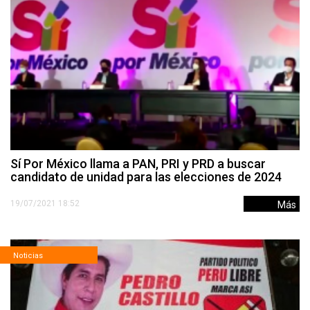
Sí Por México llama a PAN, PRI y PRD a buscar
candidato de unidad para las elecciones de 2024
19/07/2021 18:52
Más
Noticias