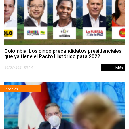
Colombia. Los cinco precandidatos presidenciales
que ya tiene el Pacto Histórico para 2022
30/07/2021 09:14
Más
Noticias