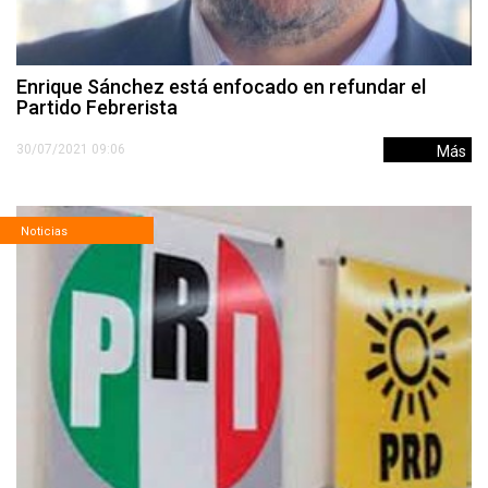
Enrique Sánchez está enfocado en refundar el
Partido Febrerista
30/07/2021 09:06
Más
Noticias