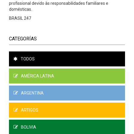
profissional devido às responsabilidades familiares e
domésticas.
BRASIL 247
CATEGORÍAS
TODOS
AMÉRICA LATINA
ARGENTINA
ARTIGOS
BOLIVIA