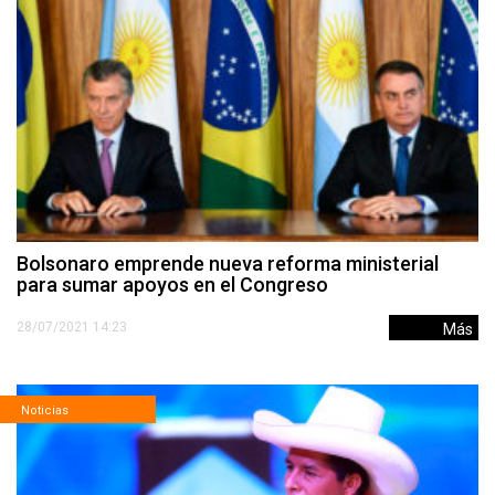
Bolsonaro emprende nueva reforma ministerial
para sumar apoyos en el Congreso
28/07/2021 14:23
Más
Noticias