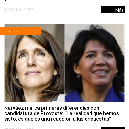
27/07/2021 14:04
Más
Noticias
Narváez marca primeras diferencias con
candidatura de Provoste: “La realidad que hemos
visto, es que es una reacción a las encuestas”