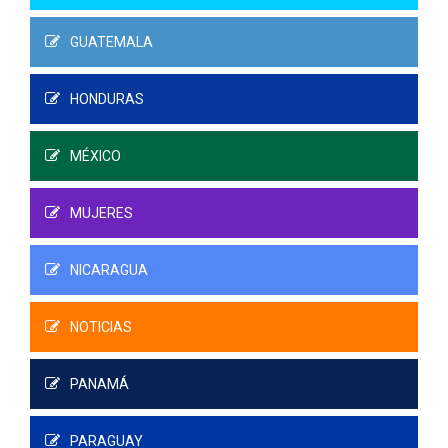
GUATEMALA
HONDURAS
MÉXICO
MUJERES
NICARAGUA
NOTICIAS
PANAMÁ
PARAGUAY