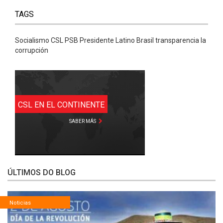
TAGS
Socialismo CSL PSB Presidente Latino Brasil transparencia la
corrupción
CSL EN EL CONTINENTE
SABER MÁS
ÚLTIMOS DO BLOG
Noticias