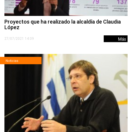
Proyectos que ha realizado la alcaldía de Claudia
López
27/07/2021 14:09
Más
Noticias