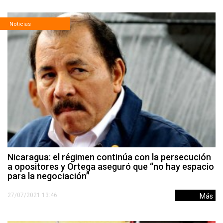
Noticias
Nicaragua: el régimen continúa con la persecución
a opositores y Ortega aseguró que “no hay espacio
para la negociación”
27/07/2021 13:46
Más