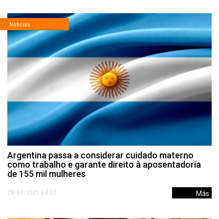
Noticias
Argentina passa a considerar cuidado materno
como trabalho e garante direito à aposentadoria
de 155 mil mulheres
28/07/2021 14:32
Más