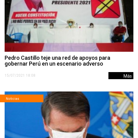
Pedro Castillo teje una red de apoyos para
gobernar Perú en un escenario adverso
15/07/2021 18:08
Más
Noticias