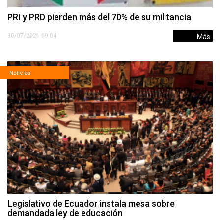
PRI y PRD pierden más del 70% de su militancia
30/07/2021 09:04
Más
Noticias
Legislativo de Ecuador instala mesa sobre
demandada ley de educación