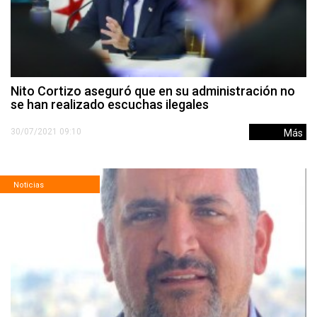
Nito Cortizo aseguró que en su administración no
se han realizado escuchas ilegales
30/07/2021 09:10
Más
Noticias