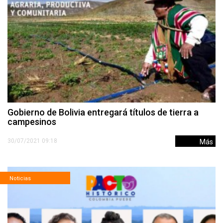
Gobierno de Bolivia entregará títulos de tierra a
campesinos
30/07/2021 09:18
Más
Noticias