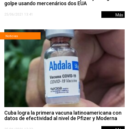
golpe usando mercenários dos EUA
25/06/2021 13:41
Más
Noticias
Cuba logra la primera vacuna latinoamericana con
datos de efectividad al nivel de Pfizer y Moderna