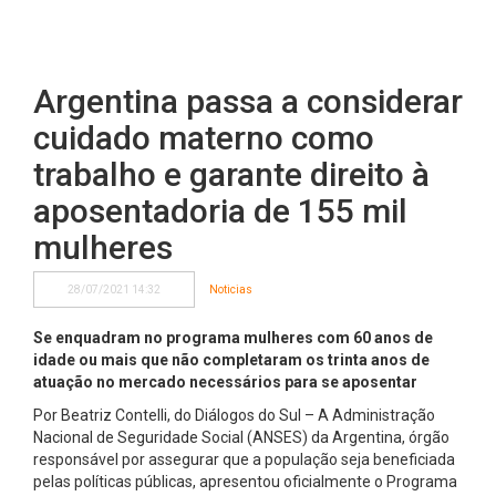
Argentina passa a considerar
cuidado materno como
trabalho e garante direito à
aposentadoria de 155 mil
mulheres
28/07/2021 14:32
Noticias
Se enquadram no programa mulheres com 60 anos de
idade ou mais que não completaram os trinta anos de
atuação no mercado necessários para se aposentar
Por Beatriz Contelli, do Diálogos do Sul – A Administração
Nacional de Seguridade Social (ANSES) da Argentina, órgão
responsável por assegurar que a população seja beneficiada
pelas políticas públicas, apresentou oficialmente o Programa