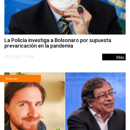
La Policía investiga a Bolsonaro por supuesta
prevaricación en la pandemia
13/07/2021 19:58
Más
Noticias