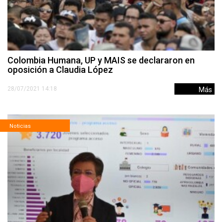
Colombia Humana, UP y MAIS se declararon en
oposición a Claudia López
28/07/2021 14:18
Más
Noticias