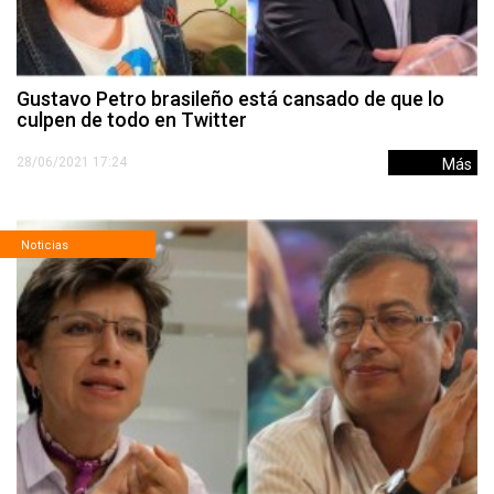
Gustavo Petro brasileño está cansado de que lo
culpen de todo en Twitter
28/06/2021 17:24
Más
Noticias