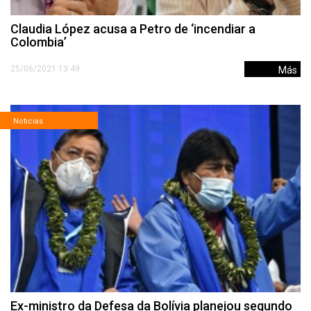
Claudia López acusa a Petro de ‘incendiar a
Colombia’
25/06/2021 13:49
Más
Noticias
Ex-ministro da Defesa da Bolívia planejou segundo