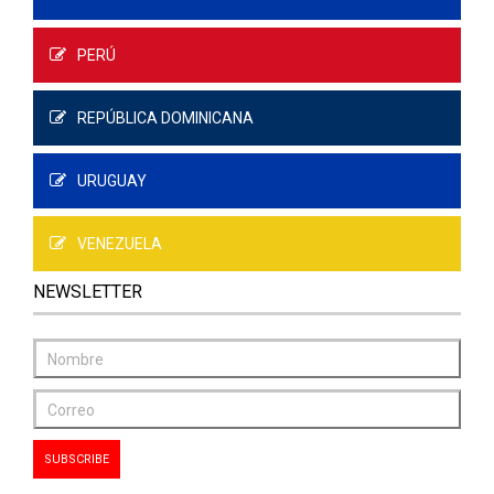
PERÚ
REPÚBLICA DOMINICANA
URUGUAY
VENEZUELA
NEWSLETTER