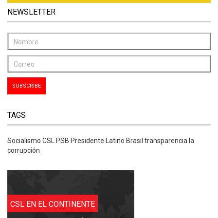
NEWSLETTER
TAGS
Socialismo CSL PSB Presidente Latino Brasil transparencia la
corrupción
CSL EN EL CONTINENTE