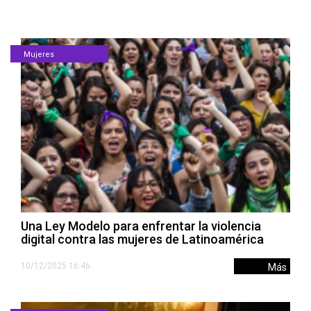
Mujeres
Una Ley Modelo para enfrentar la violencia
digital contra las mujeres de Latinoamérica
10/12/2025 16:46
Más