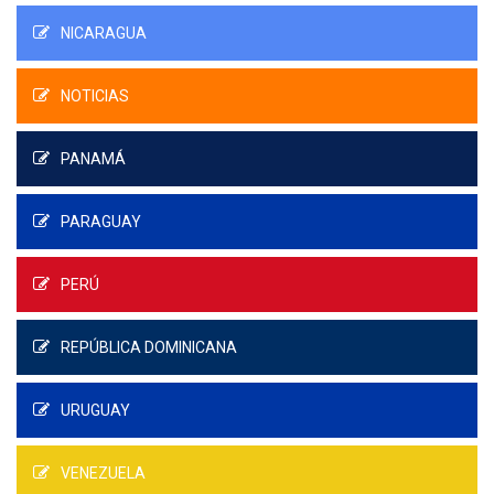
NICARAGUA
NOTICIAS
PANAMÁ
PARAGUAY
PERÚ
REPÚBLICA DOMINICANA
URUGUAY
VENEZUELA