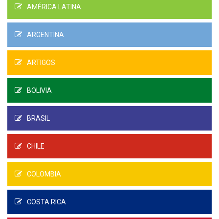
AMÉRICA LATINA
ARGENTINA
ARTIGOS
BOLIVIA
BRASIL
CHILE
COLOMBIA
COSTA RICA