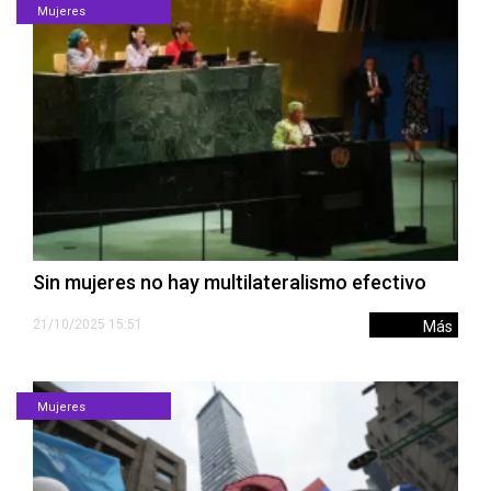
Mujeres
Sin mujeres no hay multilateralismo efectivo
21/10/2025 15:51
Más
Mujeres