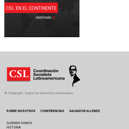
CSL EN EL CONTINENTE
SABER MÁS
© Copyright - todos los derechos reservados.
SOBRE NOSOTROS
CONFERENCIAS
SALVADOR ALLENDE
QUIENEN SOMOS
HISTORIA