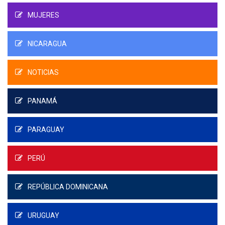
MUJERES
NICARAGUA
NOTICIAS
PANAMÁ
PARAGUAY
PERÚ
REPÚBLICA DOMINICANA
URUGUAY