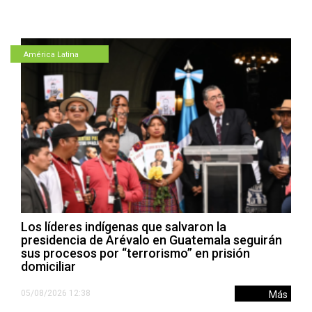
América Latina
Los líderes indígenas que salvaron la
presidencia de Arévalo en Guatemala seguirán
sus procesos por “terrorismo” en prisión
domiciliar
05/08/2026 12:38
Más