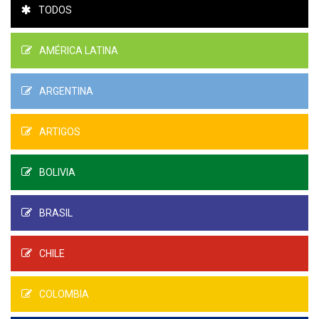
TODOS
AMÉRICA LATINA
ARGENTINA
ARTIGOS
BOLIVIA
BRASIL
CHILE
COLOMBIA