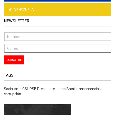
VENEZUELA
NEWSLETTER
TAGS
Socialismo CSL PSB Presidente Latino Brasil transparencia la
corrupción