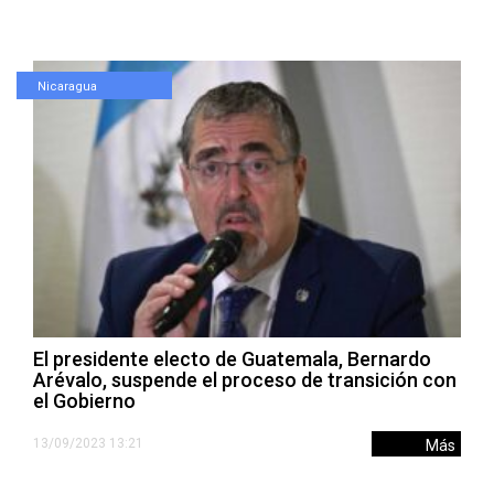
Nicaragua
El presidente electo de Guatemala, Bernardo
Arévalo, suspende el proceso de transición con
el Gobierno
13/09/2023 13:21
Más