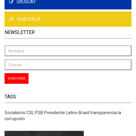
URUGUAY
VENEZUELA
NEWSLETTER
TAGS
Socialismo CSL PSB Presidente Latino Brasil transparencia la
corrupción