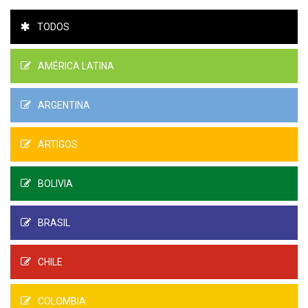
TODOS
AMÉRICA LATINA
ARGENTINA
ARTIGOS
BOLIVIA
BRASIL
CHILE
COLOMBIA