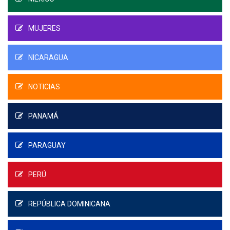
MUJERES
NICARAGUA
NOTICIAS
PANAMÁ
PARAGUAY
PERÚ
REPÚBLICA DOMINICANA