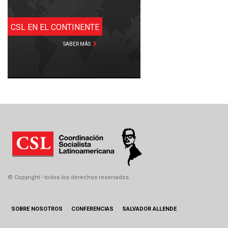
CSL EN EL CONTINENTE
SABER MÁS
© Copyright - todos los derechos reservados.
SOBRE NOSOTROS
CONFERENCIAS
SALVADOR ALLENDE