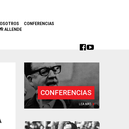
NOSOTROS
CONFERENCIAS
R ALLENDE
CONFERENCIAS
LEA MAS
A