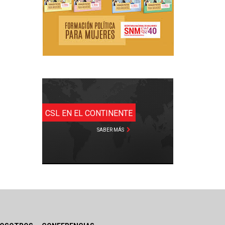
CSL EN EL CONTINENTE
SABER MÁS