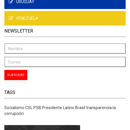
URUGUAY
VENEZUELA
NEWSLETTER
TAGS
Socialismo CSL PSB Presidente Latino Brasil transparencia la
corrupción