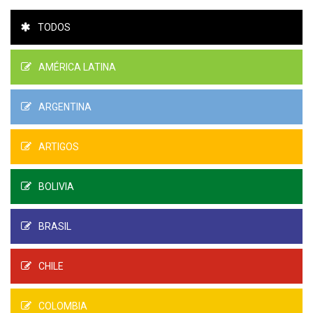
TODOS
AMÉRICA LATINA
ARGENTINA
ARTIGOS
BOLIVIA
BRASIL
CHILE
COLOMBIA