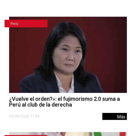
Perú
¿Vuelve el orden?»: el fujimorismo 2.0 suma a
Perú al club de la derecha
30/06/2026 11:08
Más