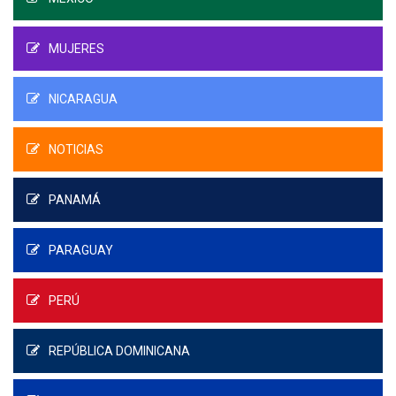
MUJERES
NICARAGUA
NOTICIAS
PANAMÁ
PARAGUAY
PERÚ
REPÚBLICA DOMINICANA