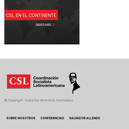
CSL EN EL CONTINENTE
SABER MÁS
© Copyright - todos los derechos reservados.
SOBRE NOSOTROS
CONFERENCIAS
SALVADOR ALLENDE