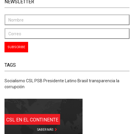
NEWSLETTER
TAGS
Socialismo CSL PSB Presidente Latino Brasil transparencia la
corrupción
CSL EN EL CONTINENTE
SABER MÁS