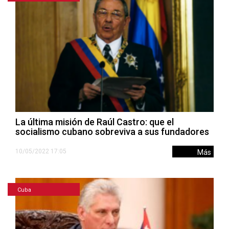
La última misión de Raúl Castro: que el
socialismo cubano sobreviva a sus fundadores
10/05/2022 17:05
Más
Cuba