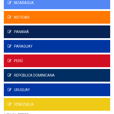
NICARAGUA
NOTICIAS
PANAMÁ
PARAGUAY
PERÚ
REPÚBLICA DOMINICANA
URUGUAY
VENEZUELA