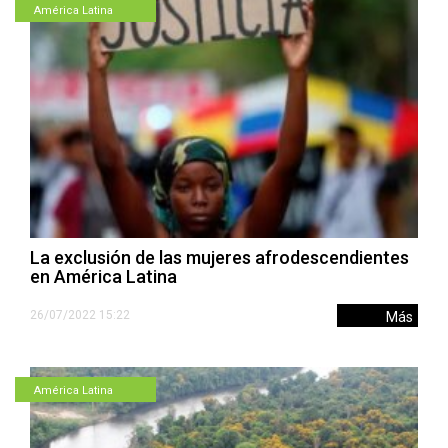
América Latina
La exclusión de las mujeres afrodescendientes
en América Latina
26/07/2022 15:22
Más
América Latina