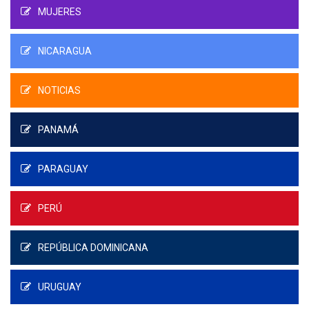
MUJERES
NICARAGUA
NOTICIAS
PANAMÁ
PARAGUAY
PERÚ
REPÚBLICA DOMINICANA
URUGUAY