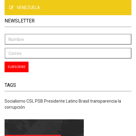
VENEZUELA
NEWSLETTER
TAGS
Socialismo CSL PSB Presidente Latino Brasil transparencia la
corrupción