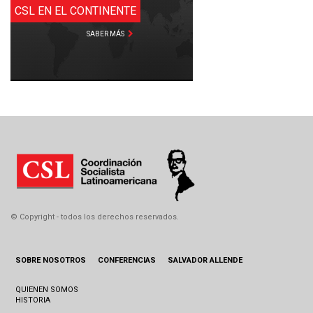
CSL EN EL CONTINENTE
SABER MÁS
© Copyright - todos los derechos reservados.
SOBRE NOSOTROS
CONFERENCIAS
SALVADOR ALLENDE
QUIENEN SOMOS
HISTORIA