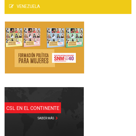
VENEZUELA
CSL EN EL CONTINENTE
SABER MÁS