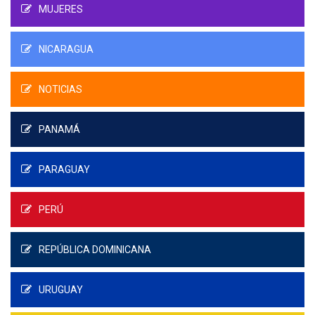
MUJERES
NICARAGUA
NOTICIAS
PANAMÁ
PARAGUAY
PERÚ
REPÚBLICA DOMINICANA
URUGUAY