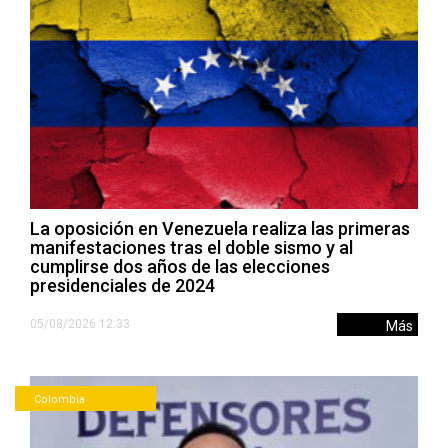
La oposición en Venezuela realiza las primeras
manifestaciones tras el doble sismo y al
cumplirse dos años de las elecciones
presidenciales de 2024
05/08/2026 12:33
Más
Colombia