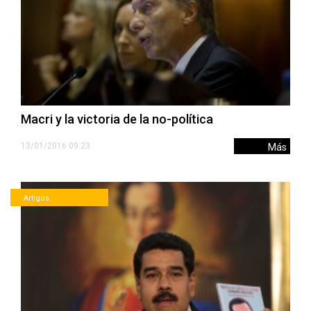
Macri y la victoria de la no-política
13/01/2016 09:23
Más
Artigos