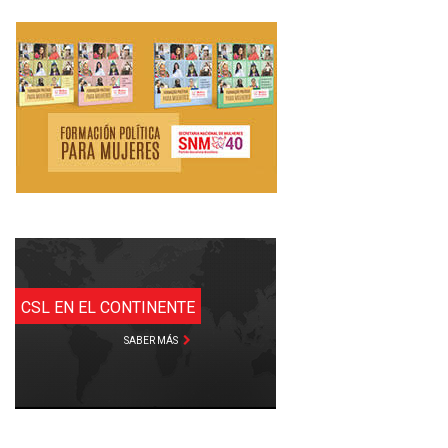
CSL EN EL CONTINENTE
SABER MÁS