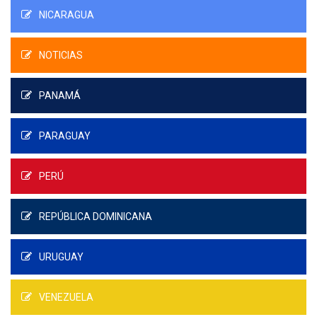
NICARAGUA
NOTICIAS
PANAMÁ
PARAGUAY
PERÚ
REPÚBLICA DOMINICANA
URUGUAY
VENEZUELA