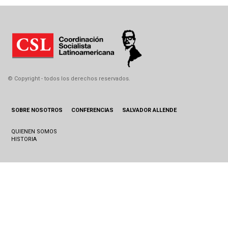
© Copyright - todos los derechos reservados.
SOBRE NOSOTROS
CONFERENCIAS
SALVADOR ALLENDE
QUIENEN SOMOS
HISTORIA