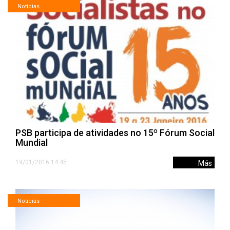
Noticias
PSB participa de atividades no 15º Fórum Social
Mundial
19/01/2016 14:45
Más
Noticias