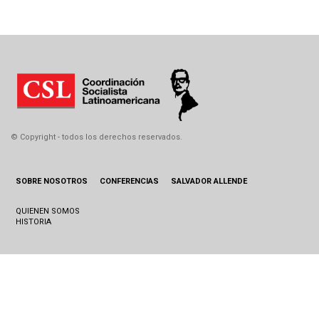
© Copyright - todos los derechos reservados.
SOBRE NOSOTROS
CONFERENCIAS
SALVADOR ALLENDE
QUIENEN SOMOS
HISTORIA