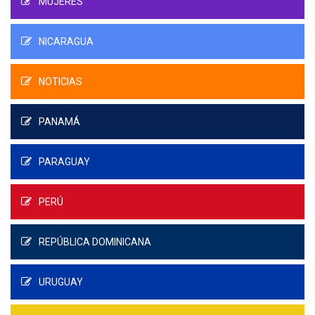
MUJERES
NICARAGUA
NOTICIAS
PANAMÁ
PARAGUAY
PERÚ
REPÚBLICA DOMINICANA
URUGUAY