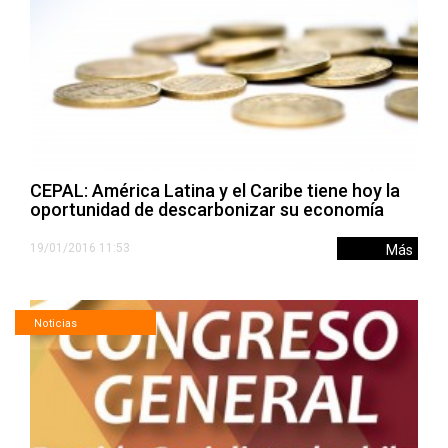
CEPAL: América Latina y el Caribe tiene hoy la
oportunidad de descarbonizar su economía
19/01/2016 11:53
Más
Noticias