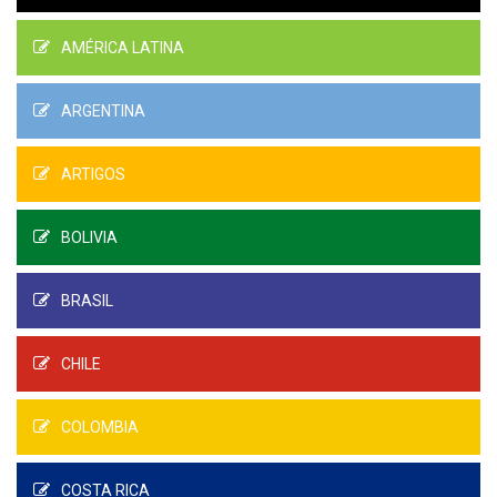
AMÉRICA LATINA
ARGENTINA
ARTIGOS
BOLIVIA
BRASIL
CHILE
COLOMBIA
COSTA RICA