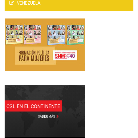
VENEZUELA
CSL EN EL CONTINENTE
SABER MÁS