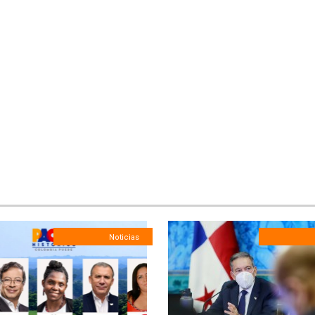
Noticias