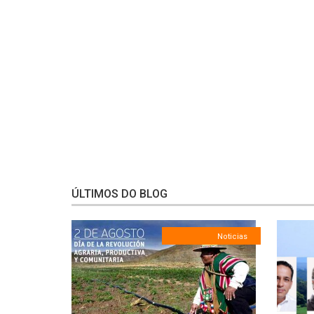
ÚLTIMOS DO BLOG
Noticias