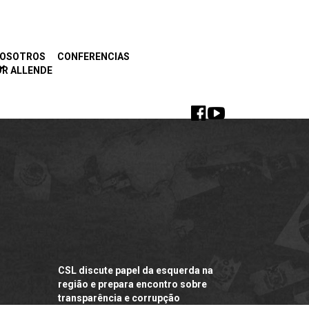
NOSOTROS
CONFERENCIAS
R ALLENDE
CSL discute papel da esquerda na
região e prepara encontro sobre
transparência e corrupção